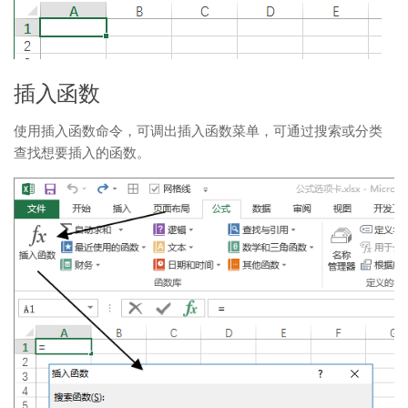
插入函数
使用插入函数命令，可调出插入函数菜单，可通过搜索或分类
查找想要插入的函数。