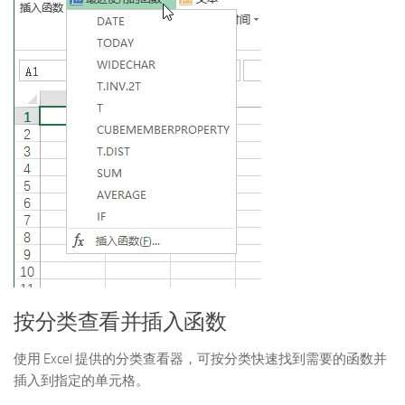
按分类查看并插入函数
使用 Excel 提供的分类查看器，可按分类快速找到需要的函数并
插入到指定的单元格。