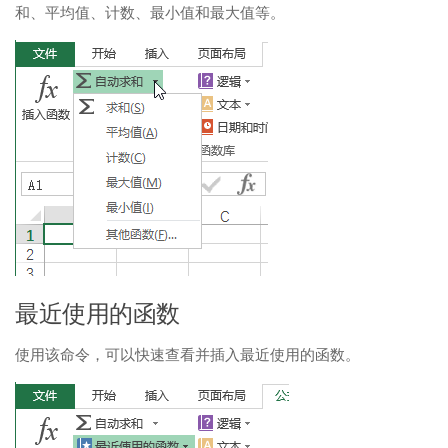
和、平均值、计数、最小值和最大值等。
最近使用的函数
使用该命令，可以快速查看并插入最近使用的函数。