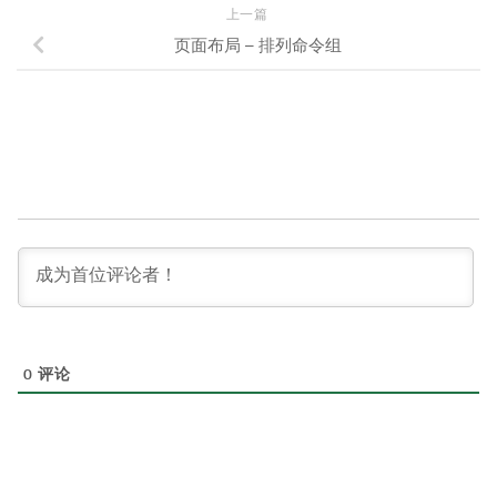
上一篇
页面布局 – 排列命令组
0
评论