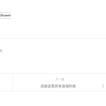
om
」
下一篇
高级设置所有选项列表