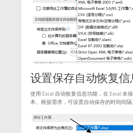
设置保存自动恢复信
使用 Excel 自动恢复信息功能，在 Exc
本。根据需求，可设置自动保存的时间间隔