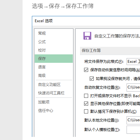
选项→保存→保存工作簿