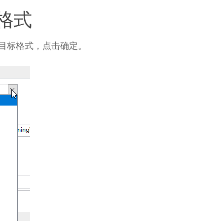
格式
目标格式，点击确定。