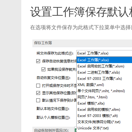
设置工作簿保存默认
在选项将文件保存为此格式下拉菜单中选择