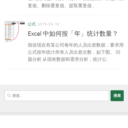
复值、删除重复值、提取重复值...
公式
2019-03-10
Excel 中如何按「年」统计数量？
假设现在有某公司每年的人员出差数据，要求用
公式按年统计所有人员出差次数，如下图。 问
题分析 从现有数据和需求分析，统计公...
搜
索：