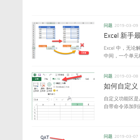
问题
2019-03-09
Excel 
Excel 中
中间，一个单元
问题
2019-03-08
如何自定义 E
自定义功能区是从 
自带命令添加到
问题
2019-03-07