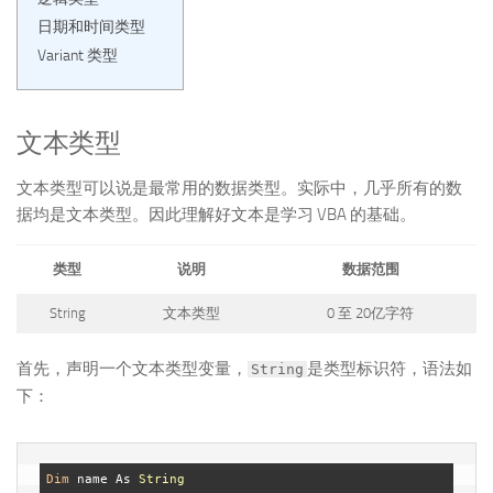
日期和时间类型
Variant 类型
文本类型
文本类型可以说是最常用的数据类型。实际中，几乎所有的数
据均是文本类型。因此理解好文本是学习 VBA 的基础。
类型
说明
数据范围
String
文本类型
0 至 20亿字符
首先，声明一个文本类型变量，
是类型标识符，语法如
String
下：
Dim
 name As 
String