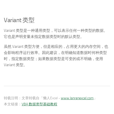
Variant 类型
Variant 类型是一种通用类型，可以表示任何一种类型的数据。
它也是声明变量未指定数据类型时的默认类型。
虽然 Variant 类型方便，但是相应的，占用更大的内存空间，也
会影响程序运行效率。因此建议，在明确知道数据时何种类型
时，指定数据类型；如果数据类型是可变的或不明确，使用
Variant 类型。
转载注明：
文章转载自「懒人Excel -
www.lanrenexcel.com
」
本文链接：
VBA 数据类型基础教程