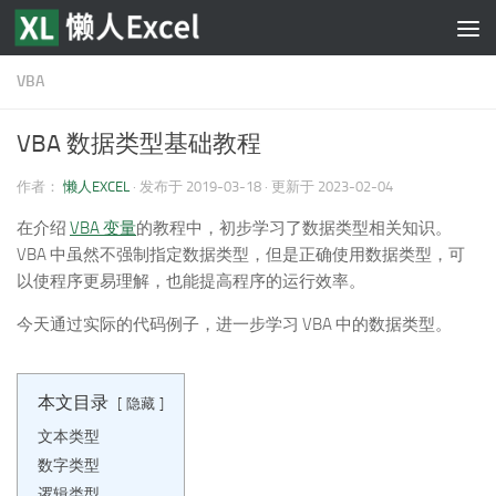
跳至内容
VBA
VBA 数据类型基础教程
作者：
懒人EXCEL
· 发布于
2019-03-18
· 更新于
2023-02-04
在介绍
VBA 变量
的教程中，初步学习了数据类型相关知识。
VBA 中虽然不强制指定数据类型，但是正确使用数据类型，可
以使程序更易理解，也能提高程序的运行效率。
今天通过实际的代码例子，进一步学习 VBA 中的数据类型。
本文目录
隐藏
文本类型
数字类型
逻辑类型