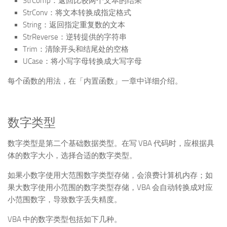
StrComp：返回比较两个文本的结果
StrConv：将文本转换成指定格式
String：返回指定重复数的文本
StrReverse：逆转提供的字符串
Trim：清除开头和结尾处的空格
UCase：将小写字母转换成大写字母
每个函数的用法，在「内置函数」一章中详细介绍。
数字类型
数字类型是第二个基础数据类型。在写 VBA 代码时，应根据具
体的数字大小，选择合适的数字类型。
如果小数字使用大范围数字类型存储，会浪费计算机内存；如
果大数字使用小范围的数字类型存储，VBA 会自动转换成对应
小范围数字，导致数字丢失精度。
VBA 中的数字类型包括如下几种。