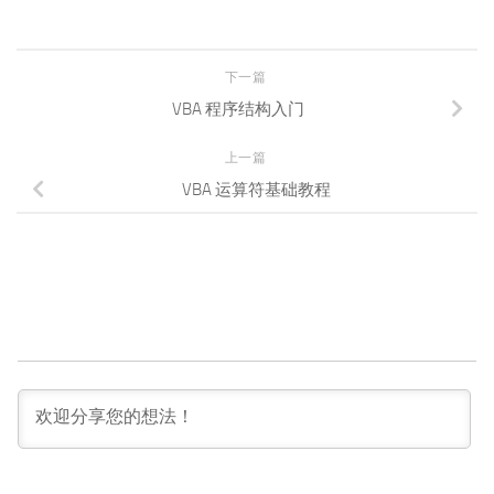
下一篇
VBA 程序结构入门
上一篇
VBA 运算符基础教程