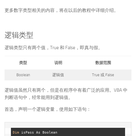
更多数字类型相关的内容，将在以后的教程中详细介绍。
逻辑类型
逻辑类型只有两个值，True 和 False，即真与假。
类型
说明
数据范围
Boolean
逻辑值
True 或 False
逻辑值虽然只有两个，但是在程序中有着广泛的应用。VBA 中
判断语句中，经常能用到逻辑值。
首选，声明一个逻辑变量，使用如下语句：
Dim