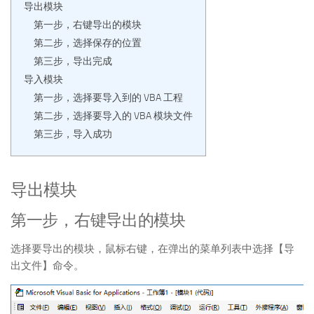
导出模块
第一步，右键导出的模块
第二步，选择保存的位置
第三步，导出完成
导入模块
第一步，选择要导入到的 VBA 工程
第二步，选择要导入的 VBA 模块文件
第三步，导入成功
导出模块
第一步，右键导出的模块
选择要导出的模块，鼠标右键，在弹出的菜单列表中选择【导
出文件】命令。