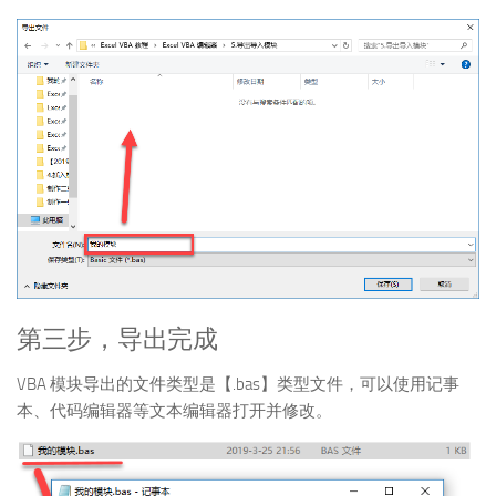
第三步，导出完成
VBA 模块导出的文件类型是【.bas】类型文件，可以使用记事
本、代码编辑器等文本编辑器打开并修改。