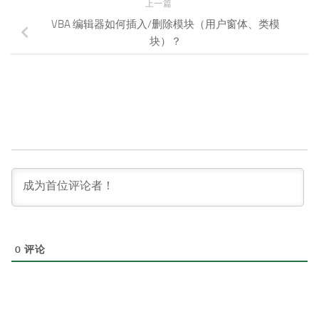
上一篇
VBA 编辑器如何插入/删除模块（用户窗体、类模
块）？
0
评论