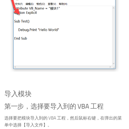
导入模块
第一步，选择要导入到的 VBA 工程
选择要把模块导入到的 VBA 工程，然后鼠标右键，在弹出的菜
单中选择【导入文件】。