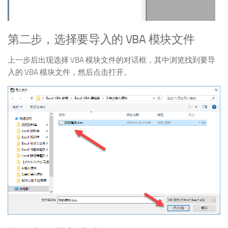
第二步，选择要导入的 VBA 模块文件
上一步后出现选择 VBA 模块文件的对话框，其中浏览找到要导
入的 VBA 模块文件，然后点击打开。