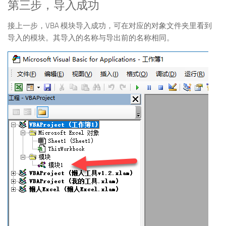
第三步，导入成功
接上一步，VBA 模块导入成功，可在对应的对象文件夹里看到
导入的模块。其导入的名称与导出前的名称相同。