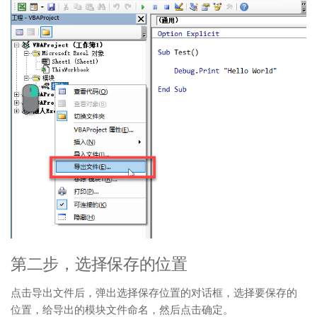
第二步，选择保存的位置
点击导出文件后，弹出选择保存位置的对话框，选择要保存的
位置，给导出的模块文件命名，然后点击确定。