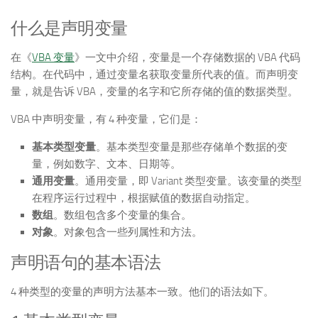
什么是声明变量
在《
VBA 变量
》一文中介绍，变量是一个存储数据的 VBA 代码
结构。在代码中，通过变量名获取变量所代表的值。而声明变
量，就是告诉 VBA，变量的名字和它所存储的值的数据类型。
VBA 中声明变量，有 4 种变量，它们是：
基本类型变量
。基本类型变量是那些存储单个数据的变
量，例如数字、文本、日期等。
通用变量
。通用变量，即 Variant 类型变量。该变量的类型
在程序运行过程中，根据赋值的数据自动指定。
数组
。数组包含多个变量的集合。
对象
。对象包含一些列属性和方法。
声明语句的基本语法
4 种类型的变量的声明方法基本一致。他们的语法如下。