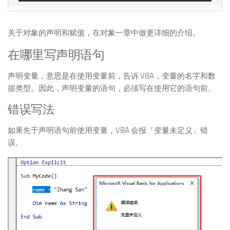
关于对象的声明和赋值，在对象一章中做更详细的介绍。
在哪里写声明语句
声明变量，意思是在使用变量前，告诉 VBA，变量的名字和数
据类型。因此，声明变量的语句，必须写在使用它的语句前。
错误写法
如果先于声明语句前使用变量，VBA 会报「变量未定义」错
误。