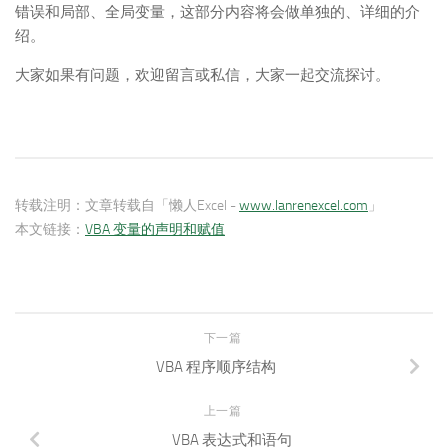
错误和局部、全局变量，这部分内容将会做单独的、详细的介
绍。
大家如果有问题，欢迎留言或私信，大家一起交流探讨。
转载注明：
文章转载自「懒人Excel -
www.lanrenexcel.com
」
本文链接：
VBA 变量的声明和赋值
下一篇
VBA 程序顺序结构
上一篇
VBA 表达式和语句