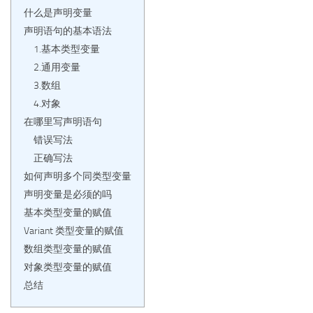
什么是声明变量
声明语句的基本语法
1.基本类型变量
2.通用变量
3.数组
4.对象
在哪里写声明语句
错误写法
正确写法
如何声明多个同类型变量
声明变量是必须的吗
基本类型变量的赋值
Variant 类型变量的赋值
数组类型变量的赋值
对象类型变量的赋值
总结