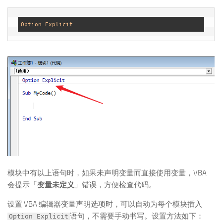
Option
Explicit
模块中有以上语句时，如果未声明变量而直接使用变量，VBA
会提示「
变量未定义
」错误，方便检查代码。
设置 VBA 编辑器变量声明选项时，可以自动为每个模块插入
语句，不需要手动书写。设置方法如下：
Option Explicit