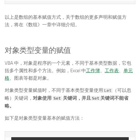
以上是数组的基本赋值方式，关于数组的更多声明和赋值方
法，将在《数组》一章中详细介绍。
对象类型变量的赋值
VBA 中，对象是程序的一个元素，不同于基本类型数据，它包
括多个属性和多个方法。例如，Excel 中
工作簿
、
工作表
、
单元
格
、图表等都是对象。
对象类型变量赋值时，不同于基本类型变量使用
（可以忽
Let
略）关键词，
对象使用
关键词，并且
关键词不能省
Set
Set
略。
如下是对象类型变量基本的赋值方法：