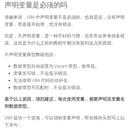
声明变量是必须的吗
准确来讲，VBA 中声明变量不是必须的。也就是说，没有声明
变量，而直接开始用，也没有错误。
但是，不声明变量，是一种不好的习惯，也常常会带来很多错
误。这也是为什么之前的教程中都没有提到这点的原因。
不声明变量典型弊端包括：
数据类型自动设置为 Variant 类型，效率低。
变量名写错，不会提示错误。
无法使用 VBA 代码自动补全。
数据类型不匹配时，不会提示错误。
基于以上原因，强烈建议，每次使用变量，都要声明其变量名
和数据类型。
VBA 提供一个选项，可以强制变量声明，即在模块头部写上以
下语句：