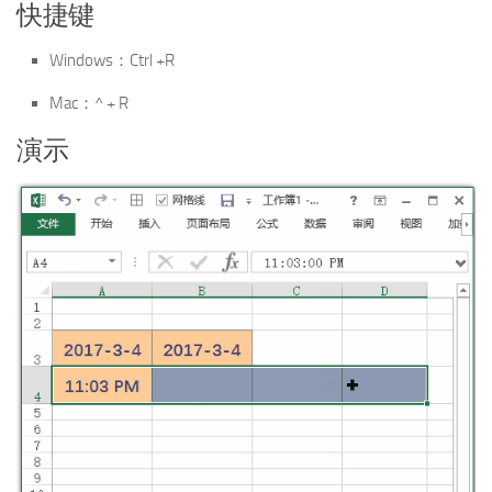
快捷键
Windows：Ctrl +R
Mac：^ + R
演示