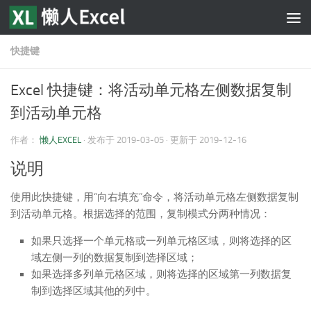
跳至内容
快捷键
Excel 快捷键：将活动单元格左侧数据复制
到活动单元格
作者：
懒人EXCEL
· 发布于
2019-03-05
· 更新于
2019-12-16
说明
使用此快捷键，用“向右填充”命令，将活动单元格左侧数据复制
到活动单元格。根据选择的范围，复制模式分两种情况：
如果只选择一个单元格或一列单元格区域，则将选择的区
域左侧一列的数据复制到选择区域；
如果选择多列单元格区域，则将选择的区域第一列数据复
制到选择区域其他的列中。