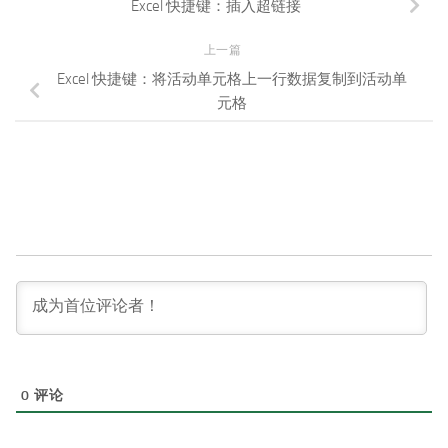
Excel 快捷键：插入超链接
上一篇
Excel 快捷键：将活动单元格上一行数据复制到活动单
元格
0
评论