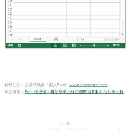
转载注明：
文章转载自「懒人Excel -
www.lanrenexcel.com
」
本文链接：
Excel 快捷键：将活动单元格左侧数据复制到活动单元格
下一篇