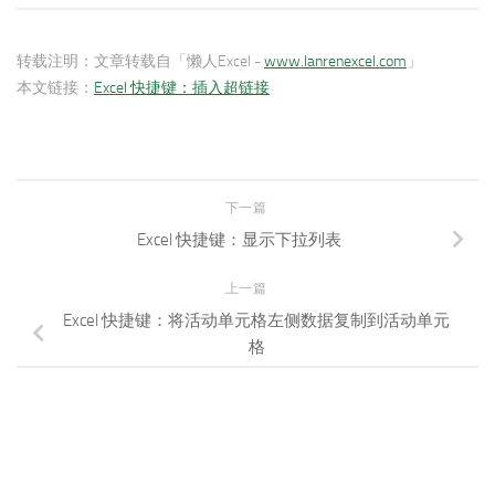
转载注明：
文章转载自「懒人Excel -
www.lanrenexcel.com
」
本文链接：
Excel 快捷键：插入超链接
下一篇
Excel 快捷键：显示下拉列表
上一篇
Excel 快捷键：将活动单元格左侧数据复制到活动单元
格