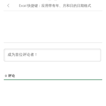
Excel 快捷键：应用带有年、月和日的日期格式
0
评论