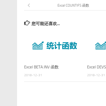
Excel COUNTIFS 函数
您可能还喜欢...
Excel BETA.INV 函数
Excel DE
2018-12-31
2018-12-31