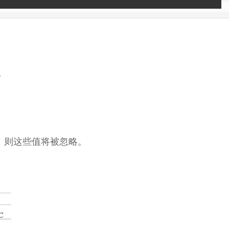
。
。
，则这些值将被忽略。