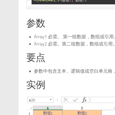
参数
Array1 必需。 第一组数据，数组或引用
Array2 必需。第二组数据，数组或引用
要点
参数中包含文本、逻辑值或空白单元格
实例