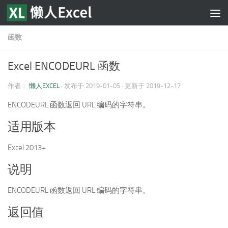
跳至内容
函数
Excel ENCODEURL 函数
作者：
懒人EXCEL
· 发布于
2019-01-05
· 更新于
2019-12-17
ENCODEURL 函数返回 URL 编码的字符串。
适用版本
Excel 2013+
说明
ENCODEURL 函数返回 URL 编码的字符串。
返回值