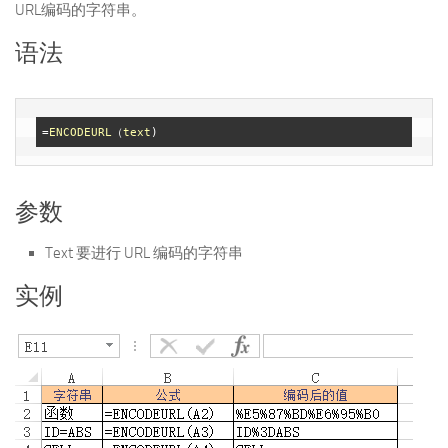
URL编码的字符串。
语法
=
ENCODEURL
（
text
参数
Text 要进行 URL 编码的字符串
实例