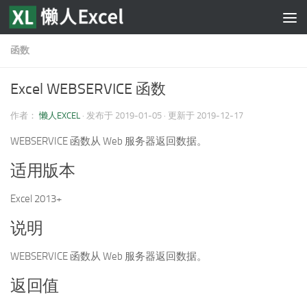
跳至内容
函数
Excel WEBSERVICE 函数
作者：
懒人EXCEL
· 发布于
2019-01-05
· 更新于
2019-12-17
WEBSERVICE 函数从 Web 服务器返回数据。
适用版本
Excel 2013+
说明
WEBSERVICE 函数从 Web 服务器返回数据。
返回值