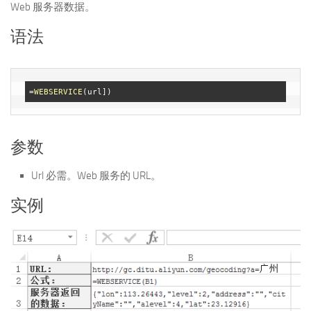
Web 服务器数据。
语法
=
WEBSERVICE
参数
Url 必需。Web 服务的 URL。
实例