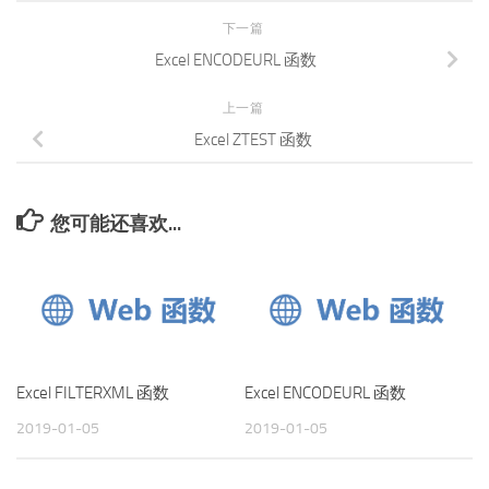
下一篇
Excel ENCODEURL 函数
上一篇
Excel ZTEST 函数
您可能还喜欢...
Excel FILTERXML 函数
Excel ENCODEURL 函数
2019-01-05
2019-01-05