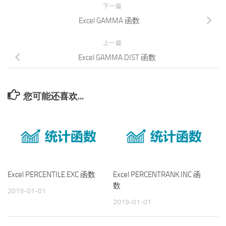
下一篇
Excel GAMMA 函数
上一篇
Excel GAMMA.DIST 函数
您可能还喜欢...
Excel PERCENTILE.EXC 函数
Excel PERCENTRANK.INC 函
数
2019-01-01
2019-01-01