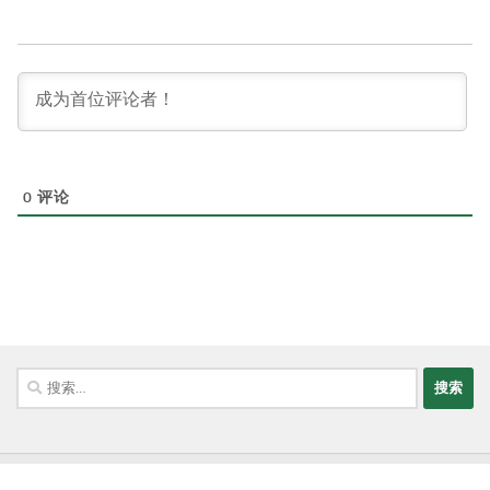
0
评论
搜
索：