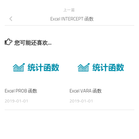
上一篇
Excel INTERCEPT 函数
您可能还喜欢...
Excel PROB 函数
Excel VARA 函数
2019-01-01
2019-01-01