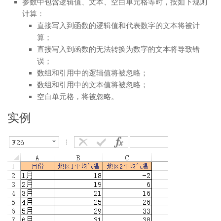
参数中包含逻辑值、文本、空白单元格等时，按如下规则
计算：
直接写入到函数的逻辑值和代表数字的文本将被计
算；
直接写入到函数的无法转换为数字的文本将导致错
误；
数组和引用中的逻辑值将被忽略；
数组和引用中的文本值将被忽略；
空白单元格，将被忽略。
实例