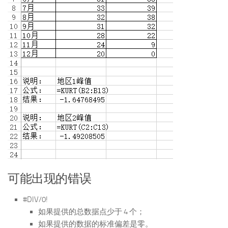
可能出现的错误
#DIV/0!
如果提供的总数据点少于 4 个；
如果提供的数据的标准偏差是零。