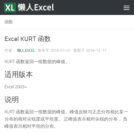
跳至内容
函数
Excel KURT 函数
作者：
懒人EXCEL
· 发布于
2019-01-01
· 更新于
2019-12-17
KURT 函数返回一组数据的峰值。
适用版本
Excel 2003+
说明
KURT 函数返回一组数据的峰值。峰值反映与正态分布相比某一
分布的相对尖锐度或平坦度。 正峰值表示相对尖锐的分布， 负
峰值表示相对平坦的分布。