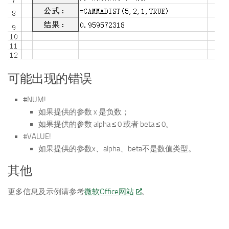
可能出现的错误
#NUM!
如果提供的参数 x 是负数；
如果提供的参数 alpha ≤ 0 或者 beta ≤ 0。
#VALUE!
如果提供的参数x、alpha、beta不是数值类型。
其他
更多信息及示例请参考
微软Office网站
。