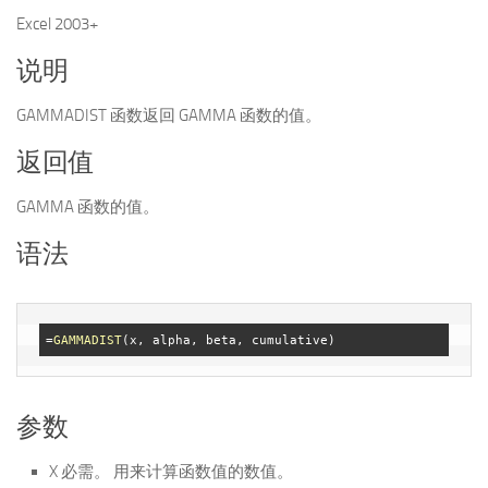
Excel 2003+
说明
GAMMADIST 函数返回 GAMMA 函数的值。
返回值
GAMMA 函数的值。
语法
=
GAMMADIST
参数
X 必需。 用来计算函数值的数值。