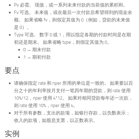
Pv 必需。 现值，或一系列未来付款的当前值的累积和。
Fv 可选。 未来值，或在最后一次付款后希望得到的现金余
额。 如果省略 fv，则假定其值为 0（例如，贷款的未来值
是 0）。
Type 可选。 数字 0 或 1，用以指定各期的付款时间是在期
初还是期末。 如果省略 type，则假定其值为 0。
0 → 期末付款
1 → 期初付款
要点
请确保指定 rate 和 nper 所用的单位是一致的。 如果要以百
分之十的年利率按月支付一笔四年期的贷款，则 rate 使用
10%/12，nper 使用 4*12。 如果对相同贷款每年还一次款，
则 rate 使用 10%，nper 使用 4。
对于所有参数，支出的款项，如银行存款，以负数表示；
收入的款项，如股息支票，以正数表示。
实例