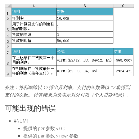
备注：将利率除以 12 得出月利率。支付的年数乘以 12 将得到
支付的次数。 计算结果为负表示对外付款（个人贷款利息）。
可能出现的错误
#NUM!
提供的 per 参数 < 0；
提供的 per 参数 > nper 参数。