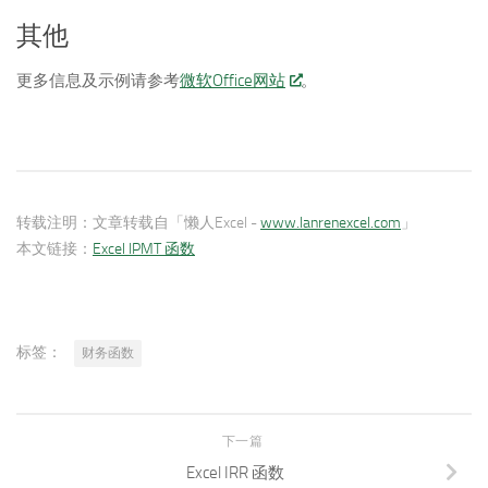
其他
更多信息及示例请参考
微软Office网站
。
转载注明：
文章转载自「懒人Excel -
www.lanrenexcel.com
」
本文链接：
Excel IPMT 函数
标签：
财务函数
下一篇
Excel IRR 函数