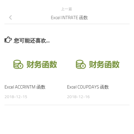
上一篇
Excel INTRATE 函数
您可能还喜欢...
Excel ACCRINTM 函数
Excel COUPDAYS 函数
2018-12-15
2018-12-16