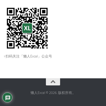
↑扫码关注「懒人Excel」公众号
懒人Excel © 2026. 版权所有。