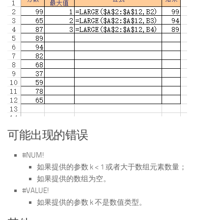
可能出现的错误
#NUM!
如果提供的参数 k < 1 或者大于数组元素数量；
如果提供的数组为空。
#VALUE!
如果提供的参数 k 不是数值类型。