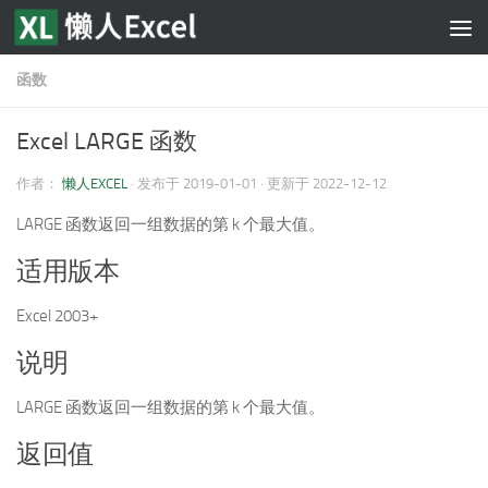
跳至内容
函数
Excel LARGE 函数
作者：
懒人EXCEL
· 发布于
2019-01-01
· 更新于
2022-12-12
LARGE 函数返回一组数据的第 k 个最大值。
适用版本
Excel 2003+
说明
LARGE 函数返回一组数据的第 k 个最大值。
返回值