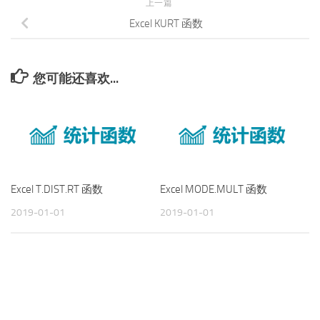
上一篇
Excel KURT 函数
您可能还喜欢...
Excel T.DIST.RT 函数
Excel MODE.MULT 函数
2019-01-01
2019-01-01