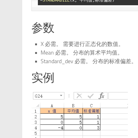
参数
X 必需。 需要进行正态化的数值。
Mean 必需。 分布的算术平均值。
Standard_dev 必需。 分布的标准偏差。
实例