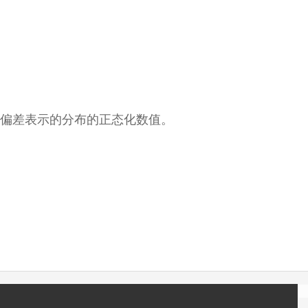
和标准偏差表示的分布的正态化数值。