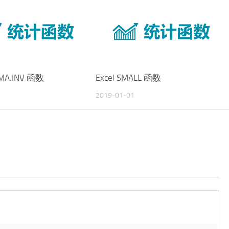
MMA.INV 函数
Excel SMALL 函数
2019-01-01