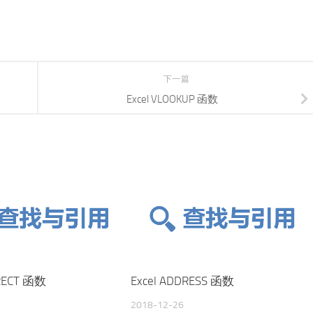
下一篇
Excel VLOOKUP 函数
IRECT 函数
Excel ADDRESS 函数
2018-12-26