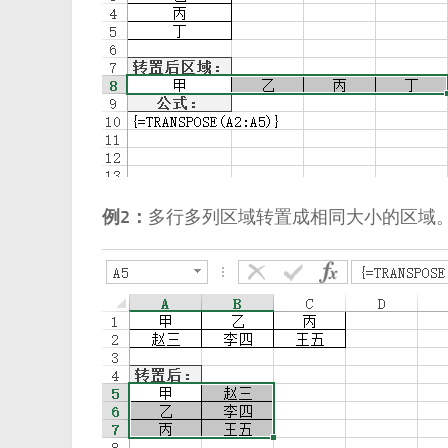
例2：
多行多列区域转置成相同大小的区域