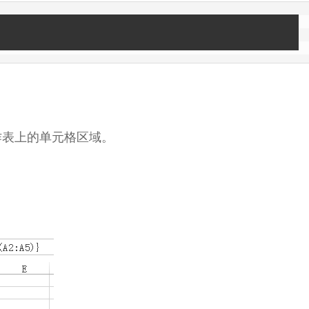
工作表上的单元格区域。