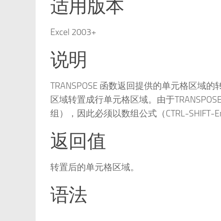
适用版本
Excel 2003+
说明
TRANSPOSE 函数返回提供的单元格区
区域转置成行单元格区域。由于TRANSP
组），因此必须以数组公式（CTRL-SHIFT-E
返回值
转置后的单元格区域。
语法