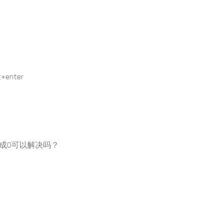
enter
成0可以解决吗？