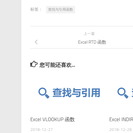
标签：
查找与引用函数
上一篇
Excel RTD 函数
您可能还喜欢...
Excel VLOOKUP 函数
Excel IND
2018-12-27
2018-12-26