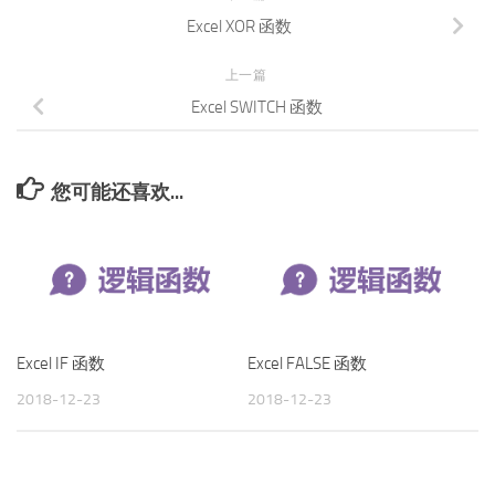
Excel XOR 函数
上一篇
Excel SWITCH 函数
您可能还喜欢...
Excel IF 函数
Excel FALSE 函数
2018-12-23
2018-12-23