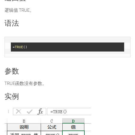
逻辑值 TRUE。
语法
=
TRUE
参数
TRUE函数没有参数。
实例