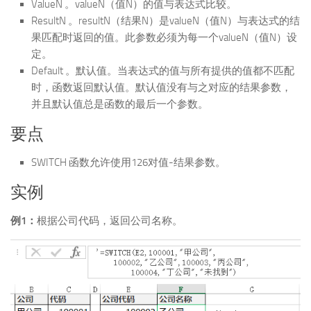
ValueN 。valueN（值N）的值与表达式比较。
ResultN 。resultN（结果N）是valueN（值N）与表达式的结
果匹配时返回的值。此参数必须为每一个valueN（值N）设
定。
Default 。默认值。当表达式的值与所有提供的值都不匹配
时，函数返回默认值。默认值没有与之对应的结果参数，
并且默认值总是函数的最后一个参数。
要点
SWITCH 函数允许使用126对值-结果参数。
实例
例1：
根据公司代码，返回公司名称。