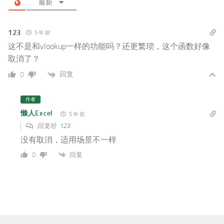
最新
123
5 年 前
这不是和vlookup一样的功能吗？还更繁琐，这个函数好像
取消了？
回复
0
作者
懒人Excel
5 年 前
回复给
123
没有取消，适用场景不一样
回复
0