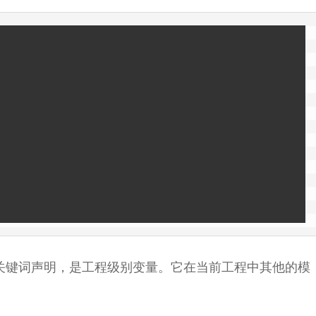
关键词声明，是工程级别变量。它在当前工程中其他的模