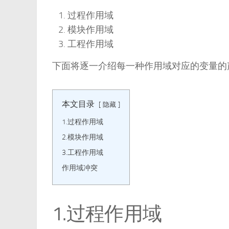
过程作用域
模块作用域
工程作用域
下面将逐一介绍每一种作用域对应的变量的
本文目录
隐藏
1.过程作用域
2.模块作用域
3.工程作用域
作用域冲突
1.过程作用域