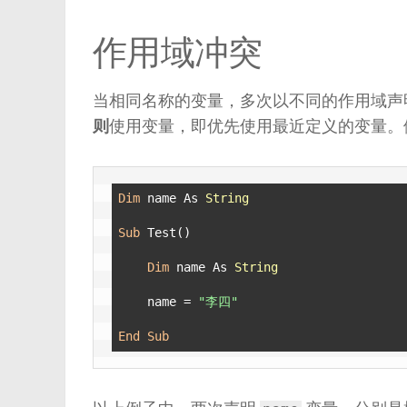
作用域冲突
当相同名称的变量，多次以不同的作用域声明
则
使用变量，即优先使用最近定义的变量。
Dim
 name As 
String
Sub
 Test()

Dim
 name As 
String
    name = 
"李四"
End
Sub