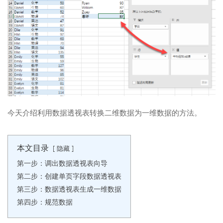
今天介绍利用数据透视表转换二维数据为一维数据的方法。
本文目录
隐藏
第一步：调出数据透视表向导
第二步：创建单页字段数据透视表
第三步：数据透视表生成一维数据
第四步：规范数据