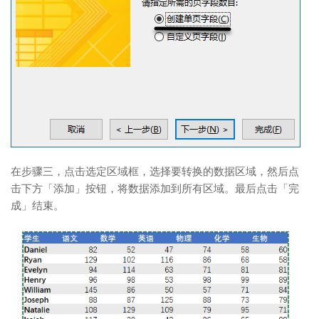
在步骤三，点击选定区域框，选择要转换的数据区域，然后点
击下方「添加」按钮，将数据添加到所有区域。最后点击「完
成」结束。