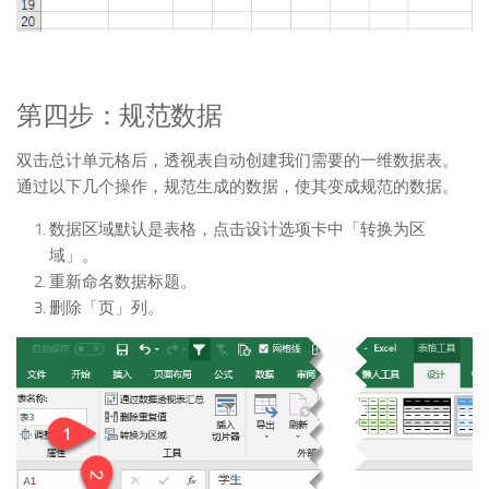
第四步：规范数据
双击总计单元格后，透视表自动创建我们需要的一维数据表。
通过以下几个操作，规范生成的数据，使其变成规范的数据。
数据区域默认是表格，点击设计选项卡中「转换为区
域」。
重新命名数据标题。
删除「页」列。