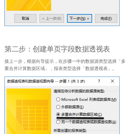
第二步：创建单页字段数据透视表
接上一步，根据向导提示，在步骤一中的数据源类型选择「多
重合并计算数据区域」，报表类型选择「数据透视表」。