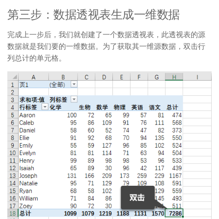
第三步：数据透视表生成一维数据
完成上一步后，我们就创建了一个数据透视表，此透视表的源
数据就是我们要的一维数据。为了获取其一维源数据，双击行
列总计的单元格。