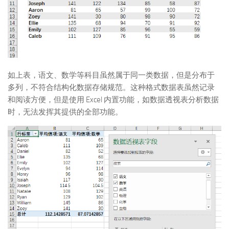
如上表，语文、数学等科目虽然属于同一类数据，但是分布于
多列，不符合结构化数据存储规范。这种格式数据表虽然记录
和阅读方便，但是使用 Excel 内置功能，如数据透视表分析数据
时，无法发挥其提供的全部功能。