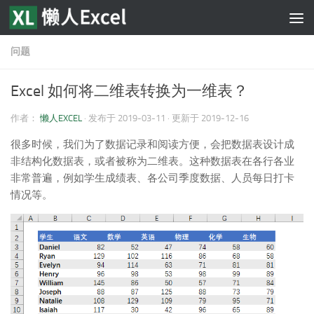
跳至内容
问题
Excel 如何将二维表转换为一维表？
作者：
懒人EXCEL
· 发布于
2019-03-11
· 更新于
2019-12-16
很多时候，我们为了数据记录和阅读方便，会把数据表设计成
非结构化数据表，或者被称为二维表。这种数据表在各行各业
非常普遍，例如学生成绩表、各公司季度数据、人员每日打卡
情况等。