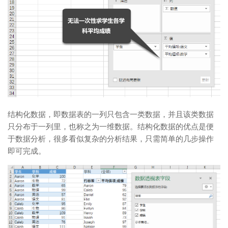
结构化数据，即数据表的一列只包含一类数据，并且该类数据
只分布于一列里，也称之为一维数据。结构化数据的优点是便
于数据分析，很多看似复杂的分析结果，只需简单的几步操作
即可完成。