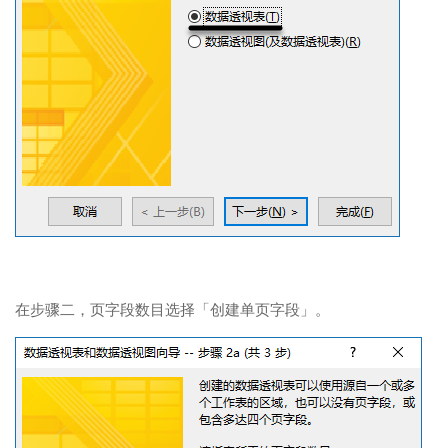
在步骤二，页字段数目选择「创建单页字段」。