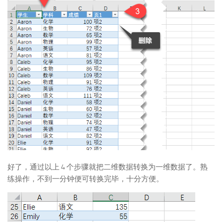
好了，通过以上 4 个步骤就把二维数据转换为一维数据了。熟
练操作，不到一分钟便可转换完毕，十分方便。