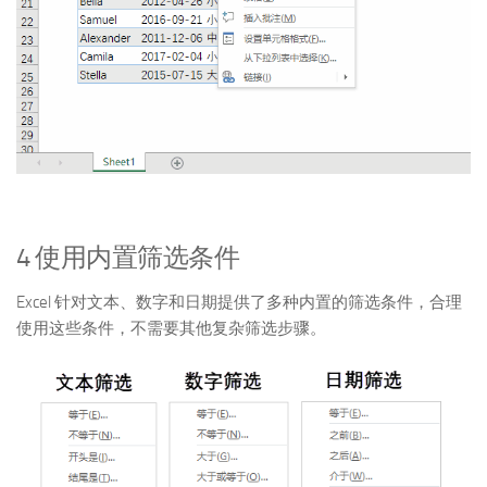
4 使用内置筛选条件
Excel 针对文本、数字和日期提供了多种内置的筛选条件，合理
使用这些条件，不需要其他复杂筛选步骤。