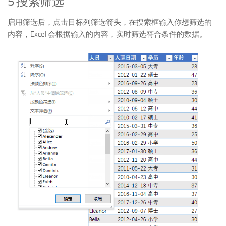
5 搜索筛选
启用筛选后，点击目标列筛选箭头，在搜索框输入你想筛选的
内容，Excel 会根据输入的内容，实时筛选符合条件的数据。