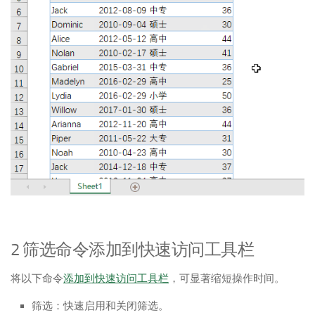
2 筛选命令添加到快速访问工具栏
将以下命令
添加到快速访问工具栏
，可显著缩短操作时间。
筛选：快速启用和关闭筛选。