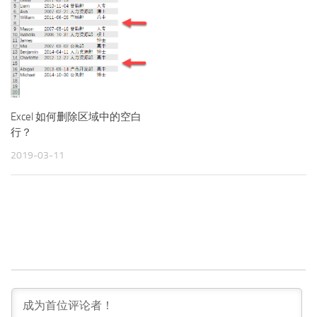
Excel 如何删除区域中的空白
行？
2019-03-11