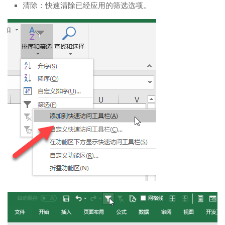
清除：快速清除已经应用的筛选选项。