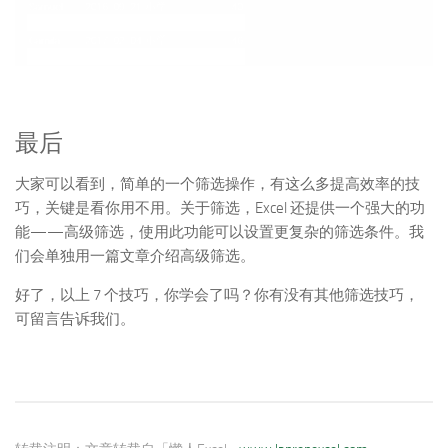
最后
大家可以看到，简单的一个筛选操作，有这么多提高效率的技
巧，关键是看你用不用。关于筛选，Excel 还提供一个强大的功
能——高级筛选，使用此功能可以设置更复杂的筛选条件。我
们会单独用一篇文章介绍高级筛选。
好了，以上 7 个技巧，你学会了吗？你有没有其他筛选技巧，
可留言告诉我们。