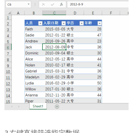
3 右键直接筛选指定数据