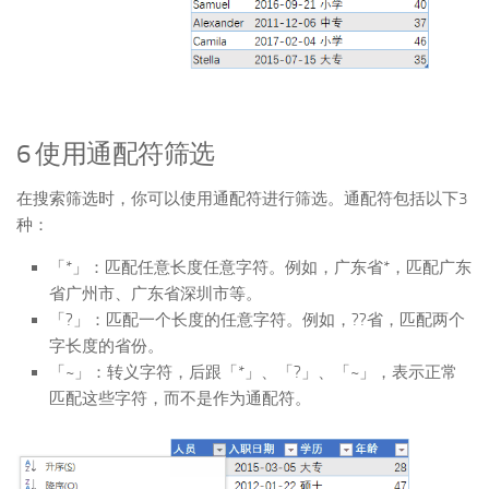
6 使用通配符筛选
在搜索筛选时，你可以使用通配符进行筛选。通配符包括以下3
种：
「*」：匹配任意长度任意字符。例如，广东省*，匹配广东
省广州市、广东省深圳市等。
「?」：匹配一个长度的任意字符。例如，??省，匹配两个
字长度的省份。
「~」：转义字符，后跟「*」、「?」、「~」，表示正常
匹配这些字符，而不是作为通配符。