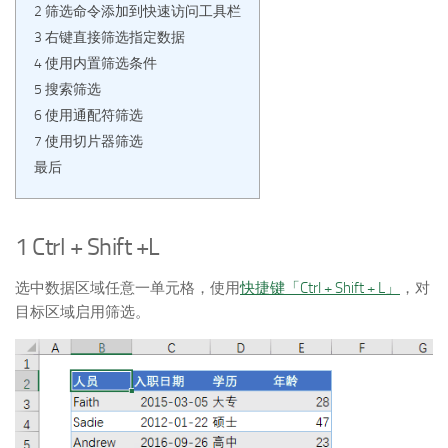
2 筛选命令添加到快速访问工具栏
3 右键直接筛选指定数据
4 使用内置筛选条件
5 搜索筛选
6 使用通配符筛选
7 使用切片器筛选
最后
1 Ctrl + Shift +L
选中数据区域任意一单元格，使用
快捷键「Ctrl + Shift + L」
，对
目标区域启用筛选。