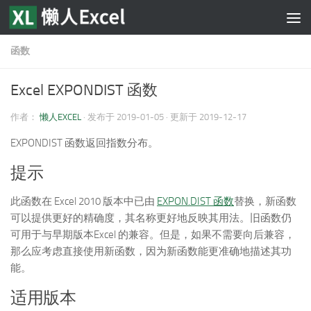
跳至内容
函数
Excel EXPONDIST 函数
作者：
懒人EXCEL
· 发布于
2019-01-05
· 更新于
2019-12-17
EXPONDIST 函数返回指数分布。
提示
此函数在 Excel 2010 版本中已由
EXPON.DIST 函数
替换，新函数
可以提供更好的精确度，其名称更好地反映其用法。旧函数仍
可用于与早期版本Excel 的兼容。但是，如果不需要向后兼容，
那么应考虑直接使用新函数，因为新函数能更准确地描述其功
能。
适用版本