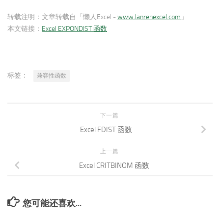
转载注明：
文章转载自「懒人Excel -
www.lanrenexcel.com
」
本文链接：
Excel EXPONDIST 函数
标签：
兼容性函数
下一篇
Excel FDIST 函数
上一篇
Excel CRITBINOM 函数
您可能还喜欢...