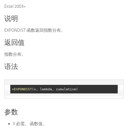
Excel 2003+
说明
EXPONDIST 函数返回指数分布。
返回值
指数分布。
语法
=
EXPONDIST
参数
X 必需。 函数值。