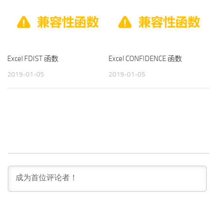
Excel FDIST 函数
Excel CONFIDENCE 函数
2019-01-05
2019-01-05