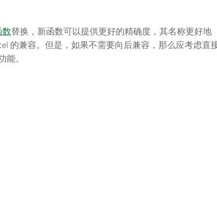
 函数
替换，新函数可以提供更好的精确度，其名称更好地
cel 的兼容。但是，如果不需要向后兼容，那么应考虑直
功能。