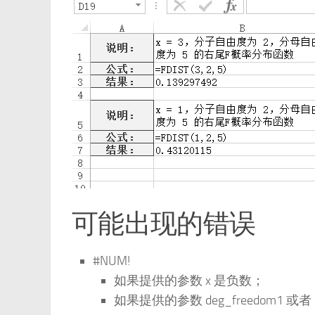
可能出现的错误
#NUM!
如果提供的参数 x 是负数；
如果提供的参数 deg_freedom1 或者 de