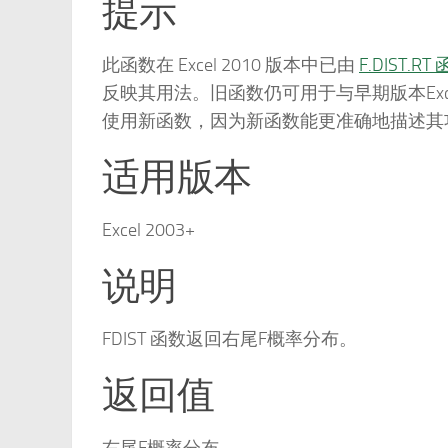
提示
此函数在 Excel 2010 版本中已由
F.DIST.RT
反映其用法。旧函数仍可用于与早期版本Ex
使用新函数，因为新函数能更准确地描述其
适用版本
Excel 2003+
说明
FDIST 函数返回右尾F概率分布。
返回值