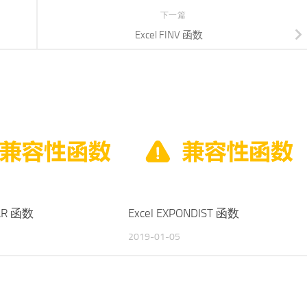
下一篇
Excel FINV 函数
VAR 函数
Excel EXPONDIST 函数
2019-01-05