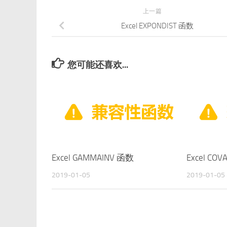
上一篇
Excel EXPONDIST 函数
您可能还喜欢...
Excel GAMMAINV 函数
Excel CO
2019-01-05
2019-01-05