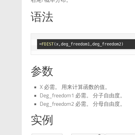
右尾F概率分布。
语法
=
FDIST
参数
X 必需。 用来计算函数的值。
Deg_freedom1 必需。 分子自由度。
Deg_freedom2 必需。 分母自由度。
实例